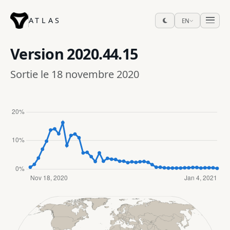
ATLAS
EN
Version
2020.44.15
Sortie le 18 novembre 2020