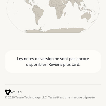
Les notes de version ne sont pas encore
disponibles. Reviens plus tard.
ATLAS
© 2026 Tessie Technology LLC. Tessie® est une marque déposée.