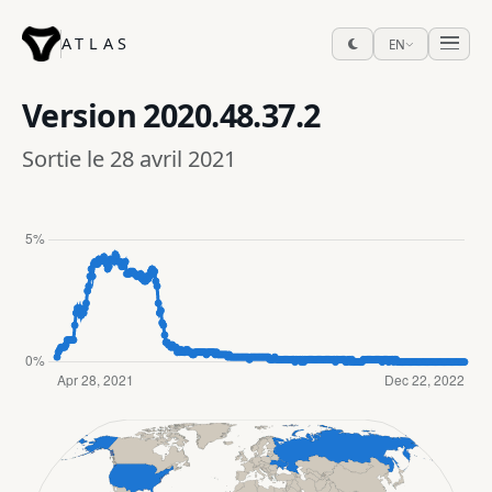
ATLAS
EN
Version
2020.48.37.2
Sortie le 28 avril 2021