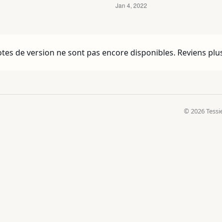
otes de version ne sont pas encore disponibles. Reviens plus
© 2026 Tessi