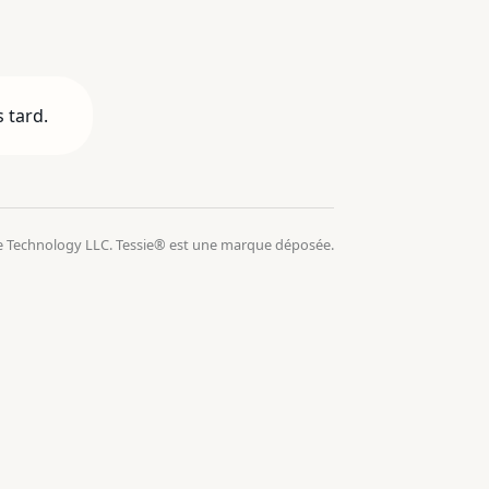
 tard.
e Technology LLC. Tessie® est une marque déposée.