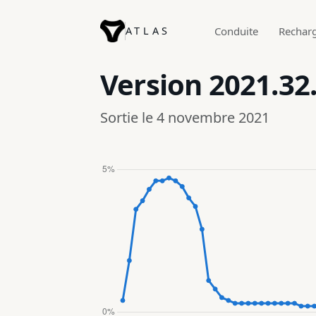
ATLAS
Conduite
Rechar
Version
2021.32
Sortie le 4 novembre 2021