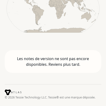
Les notes de version ne sont pas encore
disponibles. Reviens plus tard.
ATLAS
© 2026 Tessie Technology LLC. Tessie® est une marque déposée.