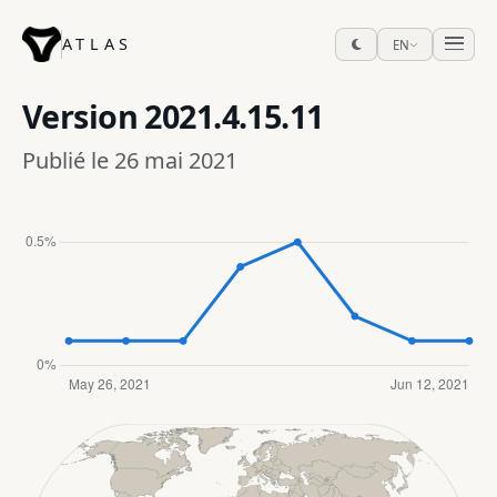
ATLAS
EN
Version
2021.4.15.11
Publié le 26 mai 2021