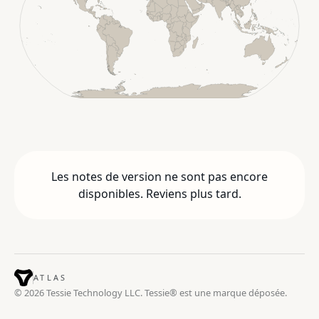
Les notes de version ne sont pas encore
disponibles. Reviens plus tard.
ATLAS
© 2026 Tessie Technology LLC. Tessie® est une marque déposée.