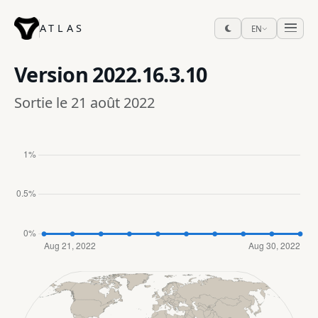
ATLAS
EN
Version
2022.16.3.10
Sortie le 21 août 2022