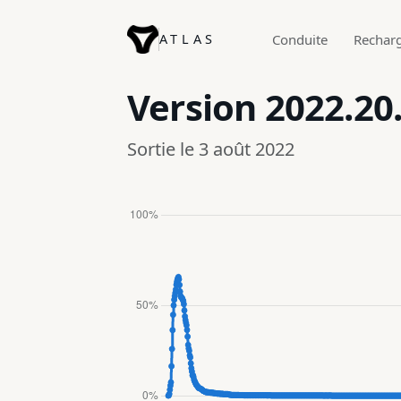
ATLAS
Conduite
Rechar
Version
2022.20
Sortie le 3 août 2022