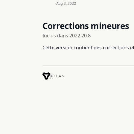
Corrections mineures
Inclus dans
2022.20.8
Cette version contient des corrections 
ATLAS