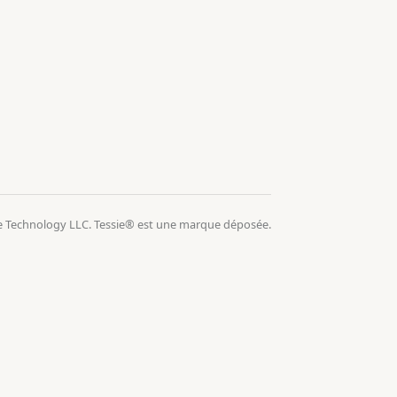
e Technology LLC. Tessie® est une marque déposée.