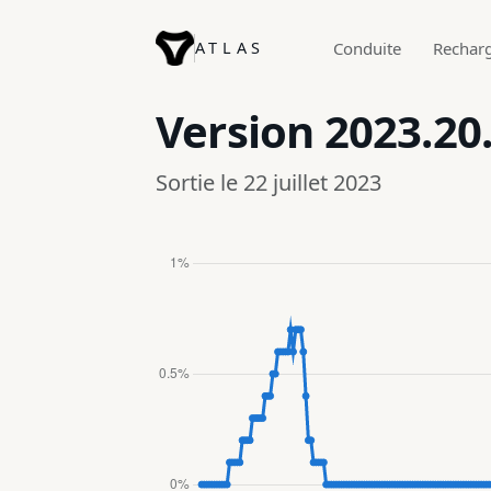
ATLAS
Conduite
Rechar
Version
2023.20
Sortie le 22 juillet 2023