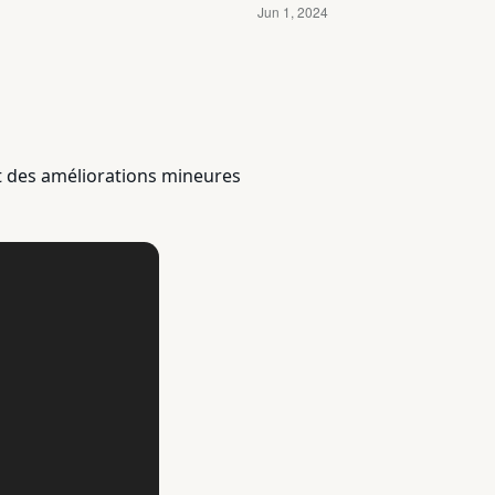
et des améliorations mineures