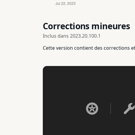
Corrections mineures
Inclus dans
2023.20.100.1
Cette version contient des corrections 