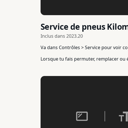
Service de pneus Kilo
Inclus dans
2023.20
Va dans Contrôles > Service pour voir co
Lorsque tu fais permuter, remplacer ou 