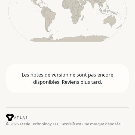
Les notes de version ne sont pas encore
disponibles. Reviens plus tard.
ATLAS
© 2026 Tessie Technology LLC. Tessie® est une marque déposée.