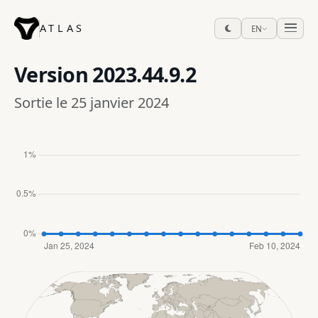
ATLAS
EN
Version
2023.44.9.2
Sortie le 25 janvier 2024