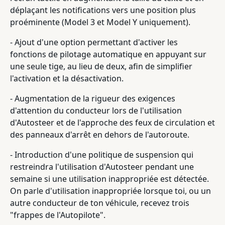
déplaçant les notifications vers une position plus
proéminente (Model 3 et Model Y uniquement).
- Ajout d'une option permettant d'activer les
fonctions de pilotage automatique en appuyant sur
une seule tige, au lieu de deux, afin de simplifier
l'activation et la désactivation.
- Augmentation de la rigueur des exigences
d'attention du conducteur lors de l'utilisation
d'Autosteer et de l'approche des feux de circulation et
des panneaux d'arrêt en dehors de l'autoroute.
- Introduction d'une politique de suspension qui
restreindra l'utilisation d'Autosteer pendant une
semaine si une utilisation inappropriée est détectée.
On parle d'utilisation inappropriée lorsque toi, ou un
autre conducteur de ton véhicule, recevez trois
"frappes de l'Autopilote".