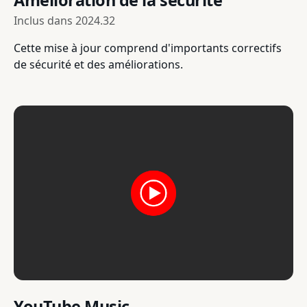
Inclus dans
2024.32
Cette mise à jour comprend d'importants correctifs
de sécurité et des améliorations.
YouTube Music