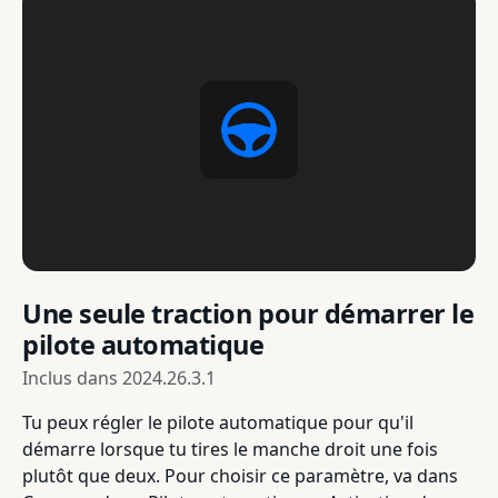
Une seule traction pour démarrer le
pilote automatique
Inclus dans
2024.26.3.1
Tu peux régler le pilote automatique pour qu'il
démarre lorsque tu tires le manche droit une fois
plutôt que deux. Pour choisir ce paramètre, va dans