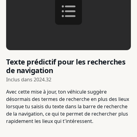
Texte prédictif pour les recherches
de navigation
Inclus dans
2024.32
Avec cette mise à jour, ton véhicule suggère
désormais des termes de recherche en plus des lieux
lorsque tu saisis du texte dans la barre de recherche
de la navigation, ce qui te permet de rechercher plus
rapidement les lieux qui t'intéressent.