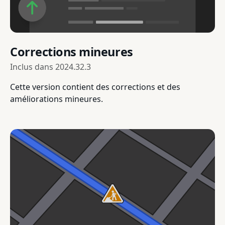
Corrections mineures
Inclus dans
2024.32.3
Cette version contient des corrections et des
améliorations mineures.