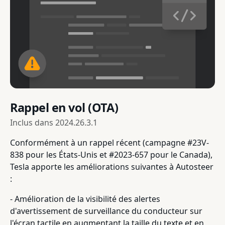
Rappel en vol (OTA)
Inclus dans
2024.26.3.1
Conformément à un rappel récent (campagne #23V-
838 pour les États-Unis et #2023-657 pour le Canada),
Tesla apporte les améliorations suivantes à Autosteer
:
- Amélioration de la visibilité des alertes
d'avertissement de surveillance du conducteur sur
l'écran tactile en augmentant la taille du texte et en