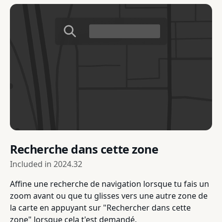
Recherche dans cette zone
Included in
2024.32
Affine une recherche de navigation lorsque tu fais un
zoom avant ou que tu glisses vers une autre zone de
la carte en appuyant sur "Rechercher dans cette
zone" lorsque cela t'est demandé.