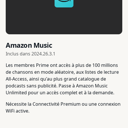
Amazon Music
Inclus dans
2024.26.3.1
Les membres Prime ont accès à plus de 100 millions
de chansons en mode aléatoire, aux listes de lecture
All-Access, ainsi qu'au plus grand catalogue de
podcasts sans publicité. Passe à Amazon Music
Unlimited pour un accès complet et à la demande.
Nécessite la Connectivité Premium ou une connexion
WiFi active.