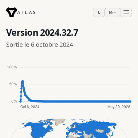
ATLAS
EN
Version
2024.32.7
Sortie le 6 octobre 2024