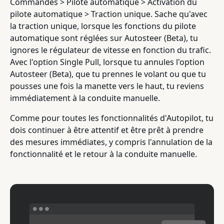
Commandes > Pilote automatique > Activation du
pilote automatique > Traction unique. Sache qu'avec
la traction unique, lorsque les fonctions du pilote
automatique sont réglées sur Autosteer (Beta), tu
ignores le régulateur de vitesse en fonction du trafic.
Avec l'option Single Pull, lorsque tu annules l'option
Autosteer (Beta), que tu prennes le volant ou que tu
pousses une fois la manette vers le haut, tu reviens
immédiatement à la conduite manuelle.
Comme pour toutes les fonctionnalités d'Autopilot, tu
dois continuer à être attentif et être prêt à prendre
des mesures immédiates, y compris l'annulation de la
fonctionnalité et le retour à la conduite manuelle.