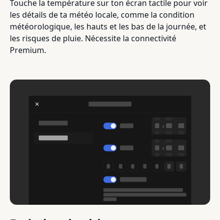
Touche la température sur ton écran tactile pour voir
les détails de ta météo locale, comme la condition
météorologique, les hauts et les bas de la journée, et
les risques de pluie. Nécessite la connectivité
Premium.