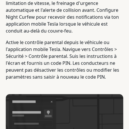
limitation de vitesse, le freinage d'urgence
automatique et l'alerte de collision avant. Configure
Night Curfew pour recevoir des notifications via ton
application mobile Tesla lorsque le véhicule est
conduit au-delà du couvre-feu.
Active le contrôle parental depuis le véhicule ou
l'application mobile Tesla. Navigue vers Contrôles >
Sécurité > Contrôle parental. Suis les instructions à
l'écran et fournis un code PIN. Les conducteurs ne
peuvent pas désactiver les contrôles ou modifier les
paramètres sans saisir à nouveau le code PIN.