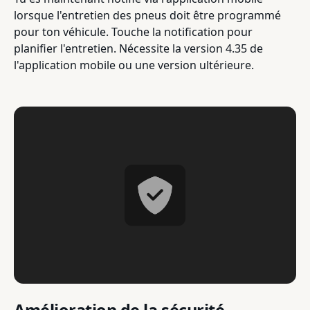
lorsque l'entretien des pneus doit être programmé
pour ton véhicule. Touche la notification pour
planifier l'entretien. Nécessite la version 4.35 de
l'application mobile ou une version ultérieure.
Amélioration de la sécurité