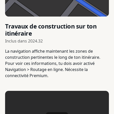
Travaux de construction sur ton
itinéraire
Inclus dans
2024.32
La navigation affiche maintenant les zones de
construction pertinentes le long de ton itinéraire.
Pour voir ces informations, tu dois avoir activé
Navigation > Routage en ligne. Nécessite la
connectivité Premium.