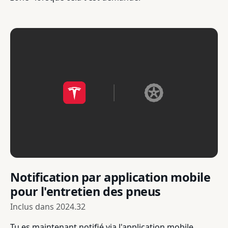
Notification par application mobile
pour l'entretien des pneus
Inclus dans
2024.32
Tu es maintenant notifié via l'application mobile