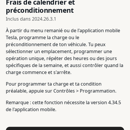
Frais de calendrier et
préconditionnement
Inclus dans
2024.26.3.1
À partir du menu remanié ou de l'application mobile
Tesla, programme la charge ou le
préconditionnement de ton véhicule. Tu peux
sélectionner un emplacement, programmer une
opération unique, répéter des heures ou des jours
spécifiques de la semaine, et aussi contrôler quand la
charge commence et s'arrête.
Pour programmer ta charge et ta condition
préalable, appuie sur Contrôles > Programmation.
Remarque : cette fonction nécessite la version 4.34.5
de l'application mobile.