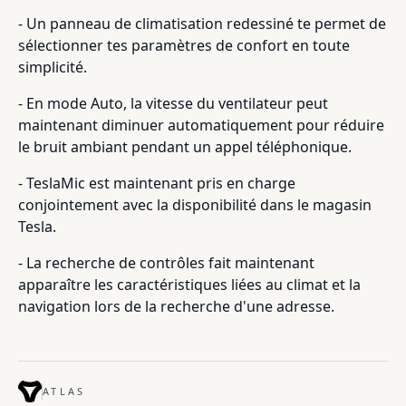
- Un panneau de climatisation redessiné te permet de
sélectionner tes paramètres de confort en toute
simplicité.
- En mode Auto, la vitesse du ventilateur peut
maintenant diminuer automatiquement pour réduire
le bruit ambiant pendant un appel téléphonique.
- TeslaMic est maintenant pris en charge
conjointement avec la disponibilité dans le magasin
Tesla.
- La recherche de contrôles fait maintenant
apparaître les caractéristiques liées au climat et la
navigation lors de la recherche d'une adresse.
ATLAS