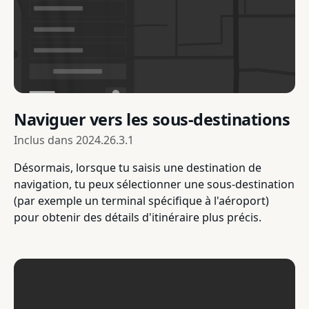
Naviguer vers les sous-destinations
Inclus dans
2024.26.3.1
Désormais, lorsque tu saisis une destination de
navigation, tu peux sélectionner une sous-destination
(par exemple un terminal spécifique à l'aéroport)
pour obtenir des détails d'itinéraire plus précis.