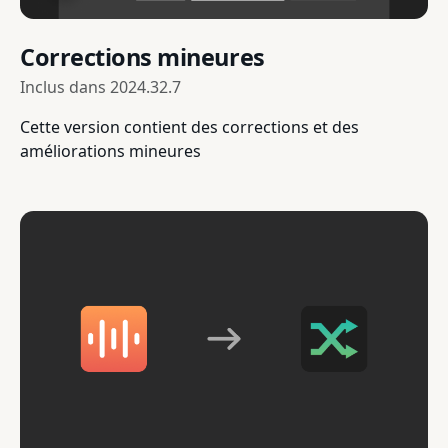
Corrections mineures
Inclus dans
2024.32.7
Cette version contient des corrections et des
améliorations mineures