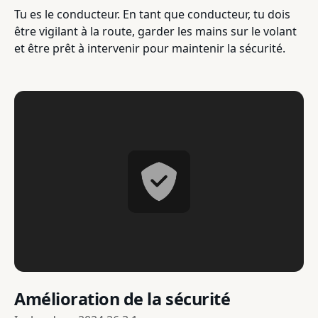
Tu es le conducteur. En tant que conducteur, tu dois
être vigilant à la route, garder les mains sur le volant
et être prêt à intervenir pour maintenir la sécurité.
Amélioration de la sécurité