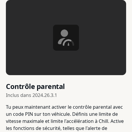
Contrôle parental
Inclus dans
2024.26.3.1
Tu peux maintenant activer le contrôle parental avec
un code PIN sur ton véhicule. Définis une limite de
vitesse maximale et limite l'accélération à Chill. Active
les fonctions de sécurité, telles que l'alerte de