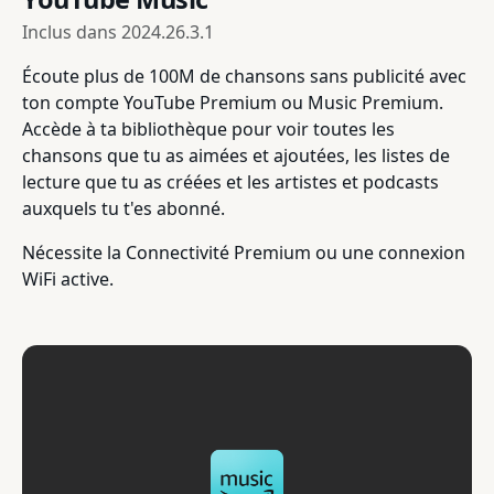
Inclus dans
2024.26.3.1
Écoute plus de 100M de chansons sans publicité avec
ton compte YouTube Premium ou Music Premium.
Accède à ta bibliothèque pour voir toutes les
chansons que tu as aimées et ajoutées, les listes de
lecture que tu as créées et les artistes et podcasts
auxquels tu t'es abonné.
Nécessite la Connectivité Premium ou une connexion
WiFi active.