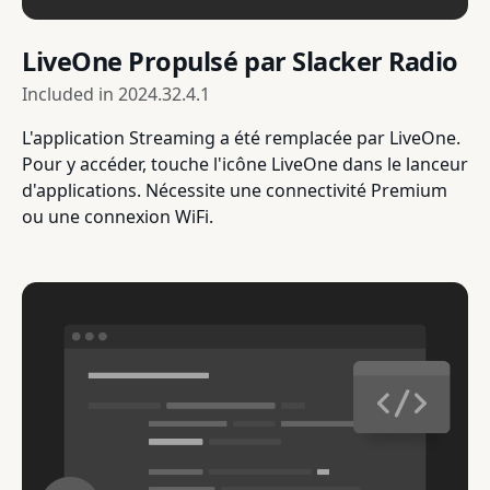
LiveOne Propulsé par Slacker Radio
Included in
2024.32.4.1
L'application Streaming a été remplacée par LiveOne.
Pour y accéder, touche l'icône LiveOne dans le lanceur
d'applications. Nécessite une connectivité Premium
ou une connexion WiFi.