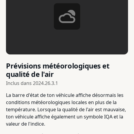
Prévisions météorologiques et
qualité de l'air
Inclus dans
2024.26.3.1
La barre d'état de ton véhicule affiche désormais les
conditions météorologiques locales en plus de la
température. Lorsque la qualité de l'air est mauvaise,
ton véhicule affiche également un symbole IQA et la
valeur de l'indice.