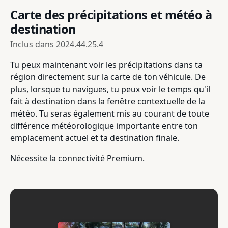
Carte des précipitations et météo à
destination
Inclus dans
2024.44.25.4
Tu peux maintenant voir les précipitations dans ta
région directement sur la carte de ton véhicule. De
plus, lorsque tu navigues, tu peux voir le temps qu'il
fait à destination dans la fenêtre contextuelle de la
météo. Tu seras également mis au courant de toute
différence météorologique importante entre ton
emplacement actuel et ta destination finale.
Nécessite la connectivité Premium.