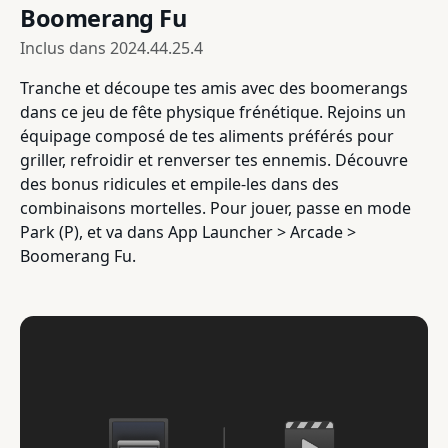
Boomerang Fu
Inclus dans
2024.44.25.4
Tranche et découpe tes amis avec des boomerangs
dans ce jeu de fête physique frénétique. Rejoins un
équipage composé de tes aliments préférés pour
griller, refroidir et renverser tes ennemis. Découvre
des bonus ridicules et empile-les dans des
combinaisons mortelles. Pour jouer, passe en mode
Park (P), et va dans App Launcher > Arcade >
Boomerang Fu.