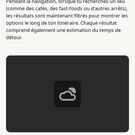
Pendant la navigation, lorsque tu recherches un lieu
(comme des cafés, des fast-foods ou d'autres arrêts),
les résultats sont maintenant filtrés pour montrer les
options le long de ton itinéraire. Chaque résultat
comprend également une estimation du temps de
détour.