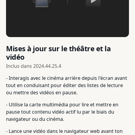
Mises à jour sur le théâtre et la
vidéo
Inclus dans
2024.44.25.4
- Interagis avec le cinéma arrière depuis l'écran avant
tout en conduisant pour éditer des listes de lecture
ou mettre des vidéos en pause.
- Utilise la carte multimédia pour lire et mettre en
pause tout contenu vidéo actif lu par le biais du
navigateur ou du cinéma.
- Lance une vidéo dans le navigateur web avant ton