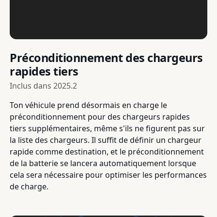
Préconditionnement des chargeurs
rapides tiers
Inclus dans
2025.2
Ton véhicule prend désormais en charge le
préconditionnement pour des chargeurs rapides
tiers supplémentaires, même s'ils ne figurent pas sur
la liste des chargeurs. Il suffit de définir un chargeur
rapide comme destination, et le préconditionnement
de la batterie se lancera automatiquement lorsque
cela sera nécessaire pour optimiser les performances
de charge.