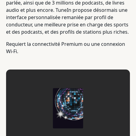
parlée, ainsi que de 3 millions de podcasts, de livres
audio et plus encore. TuneIn propose désormais une
interface personnalisée remaniée par profil de
conducteur, une meilleure prise en charge des sports
et des podcasts, et des profils de stations plus riches.
Requiert la connectivité Premium ou une connexion
Wi-Fi.