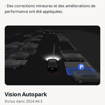
- Des corrections mineures et des améliorations de
performance ont été appliquées.
Vision Autopark
Inclus dans
2024.44.3