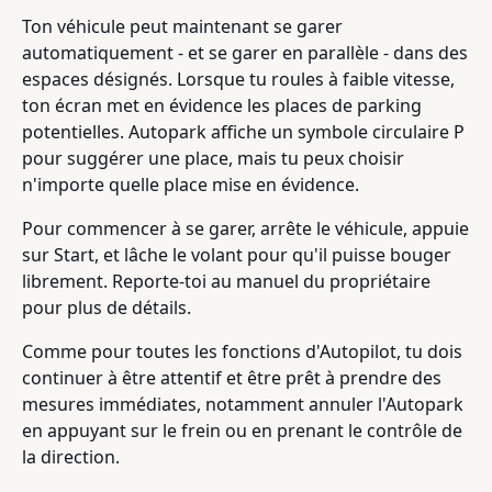
Ton véhicule peut maintenant se garer
automatiquement - et se garer en parallèle - dans des
espaces désignés. Lorsque tu roules à faible vitesse,
ton écran met en évidence les places de parking
potentielles. Autopark affiche un symbole circulaire P
pour suggérer une place, mais tu peux choisir
n'importe quelle place mise en évidence.
Pour commencer à se garer, arrête le véhicule, appuie
sur Start, et lâche le volant pour qu'il puisse bouger
librement. Reporte-toi au manuel du propriétaire
pour plus de détails.
Comme pour toutes les fonctions d'Autopilot, tu dois
continuer à être attentif et être prêt à prendre des
mesures immédiates, notamment annuler l'Autopark
en appuyant sur le frein ou en prenant le contrôle de
la direction.