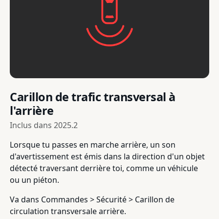
Carillon de trafic transversal à
l'arrière
Inclus dans
2025.2
Lorsque tu passes en marche arrière, un son
d'avertissement est émis dans la direction d'un objet
détecté traversant derrière toi, comme un véhicule
ou un piéton.
Va dans Commandes > Sécurité > Carillon de
circulation transversale arrière.