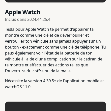
Apple Watch
Inclus dans
2024.44.25.4
Tesla pour Apple Watch te permet d'appairer ta
montre comme une clé et de déverrouiller et
verrouiller ton véhicule sans jamais appuyer sur un
bouton - exactement comme une clé de téléphone. Tu
peux également voir l'état de la batterie de ton
véhicule à l'aide d'une complication sur le cadran de
ta montre et effectuer des actions telles que
l'ouverture du coffre ou de la malle.
Nécessite la version 4.39.5+ de l'application mobile et
watchOS 11.0.