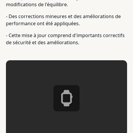
modifications de l'équilibre.
- Des corrections mineures et des améliorations de
performance ont été appliquées.
- Cette mise à jour comprend d'importants correctifs
de sécurité et des améliorations.