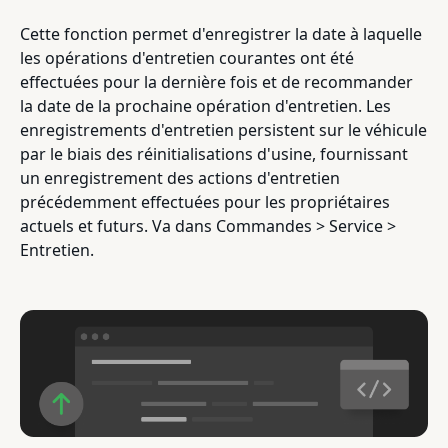
Cette fonction permet d'enregistrer la date à laquelle
les opérations d'entretien courantes ont été
effectuées pour la dernière fois et de recommander
la date de la prochaine opération d'entretien. Les
enregistrements d'entretien persistent sur le véhicule
par le biais des réinitialisations d'usine, fournissant
un enregistrement des actions d'entretien
précédemment effectuées pour les propriétaires
actuels et futurs. Va dans Commandes > Service >
Entretien.