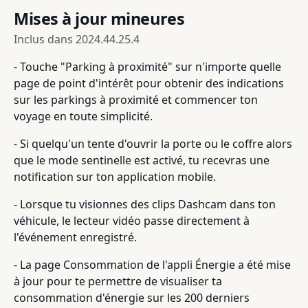
Mises à jour mineures
Inclus dans
2024.44.25.4
- Touche "Parking à proximité" sur n'importe quelle
page de point d'intérêt pour obtenir des indications
sur les parkings à proximité et commencer ton
voyage en toute simplicité.
- Si quelqu'un tente d'ouvrir la porte ou le coffre alors
que le mode sentinelle est activé, tu recevras une
notification sur ton application mobile.
- Lorsque tu visionnes des clips Dashcam dans ton
véhicule, le lecteur vidéo passe directement à
l'événement enregistré.
- La page Consommation de l'appli Énergie a été mise
à jour pour te permettre de visualiser ta
consommation d'énergie sur les 200 derniers