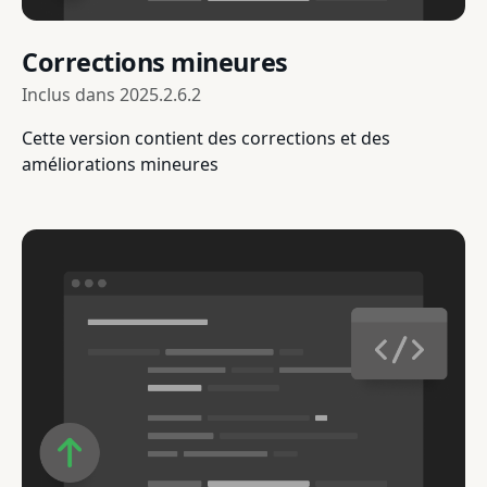
Corrections mineures
Inclus dans
2025.2.6.2
Cette version contient des corrections et des
améliorations mineures