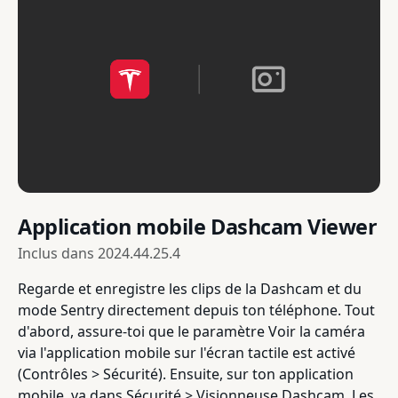
Application mobile Dashcam Viewer
Inclus dans
2024.44.25.4
Regarde et enregistre les clips de la Dashcam et du
mode Sentry directement depuis ton téléphone. Tout
d'abord, assure-toi que le paramètre Voir la caméra
via l'application mobile sur l'écran tactile est activé
(Contrôles > Sécurité). Ensuite, sur ton application
mobile, va dans Sécurité > Visionneuse Dashcam. Les