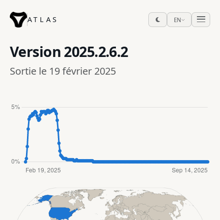
ATLAS
EN
Version
2025.2.6.2
Sortie le 19 février 2025