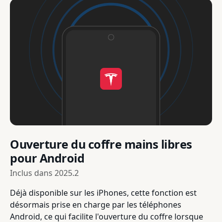
Ouverture du coffre mains libres
pour Android
Inclus dans
2025.2
Déjà disponible sur les iPhones, cette fonction est
désormais prise en charge par les téléphones
Android, ce qui facilite l'ouverture du coffre lorsque