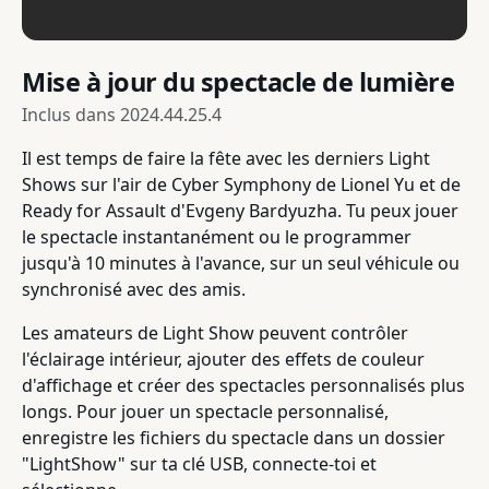
Mise à jour du spectacle de lumière
Inclus dans
2024.44.25.4
Il est temps de faire la fête avec les derniers Light
Shows sur l'air de Cyber Symphony de Lionel Yu et de
Ready for Assault d'Evgeny Bardyuzha. Tu peux jouer
le spectacle instantanément ou le programmer
jusqu'à 10 minutes à l'avance, sur un seul véhicule ou
synchronisé avec des amis.
Les amateurs de Light Show peuvent contrôler
l'éclairage intérieur, ajouter des effets de couleur
d'affichage et créer des spectacles personnalisés plus
longs. Pour jouer un spectacle personnalisé,
enregistre les fichiers du spectacle dans un dossier
"LightShow" sur ta clé USB, connecte-toi et