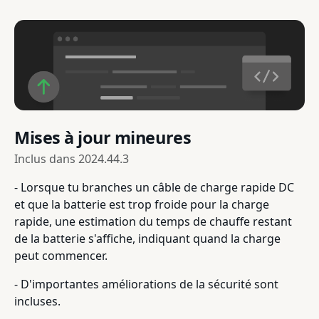
Mises à jour mineures
Inclus dans
2024.44.3
- Lorsque tu branches un câble de charge rapide DC
et que la batterie est trop froide pour la charge
rapide, une estimation du temps de chauffe restant
de la batterie s'affiche, indiquant quand la charge
peut commencer.
- D'importantes améliorations de la sécurité sont
incluses.