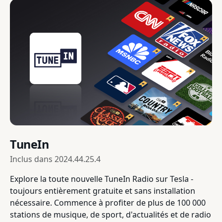
TuneIn
Inclus dans
2024.44.25.4
Explore la toute nouvelle TuneIn Radio sur Tesla -
toujours entièrement gratuite et sans installation
nécessaire. Commence à profiter de plus de 100 000
stations de musique, de sport, d'actualités et de radio