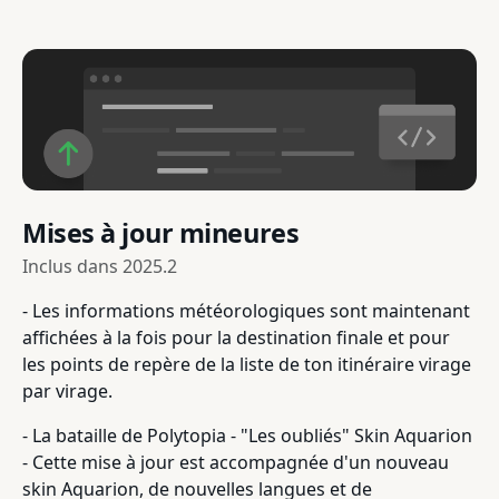
Mises à jour mineures
Inclus dans
2025.2
- Les informations météorologiques sont maintenant
affichées à la fois pour la destination finale et pour
les points de repère de la liste de ton itinéraire virage
par virage.
- La bataille de Polytopia - "Les oubliés" Skin Aquarion
- Cette mise à jour est accompagnée d'un nouveau
skin Aquarion, de nouvelles langues et de