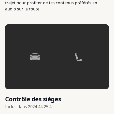
trajet pour profiter de tes contenus préférés en
audio sur la route.
Contrôle des sièges
Inclus dans
2024.44.25.4