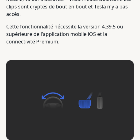
clips sont cryptés de bout en bout et Tesla n'y a pas
accès.
Cette fonctionnalité nécessite la version 4.39.5 ou
supérieure de l'application mobile iOS et la
connectivité Premium.