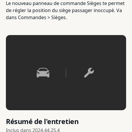
Le nouveau panneau de commande Sièges te permet
de régler la position du siège passager inoccupé. Va
dans Commandes > Sièges.
Résumé de l'entretien
Inclus dans
2024.44.25.4