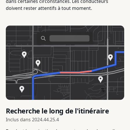
dans certaines circonstances. Les conducteurs
doivent rester attentifs à tout moment.
Recherche le long de l'itinéraire
Inclus dans
2024.44.25.4