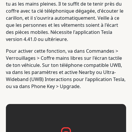
tu as les mains pleines. Il te suffit de te tenir près du
coffre avec ta clé téléphonique dégagée, d'écouter le
carillon, et il s'ouvrira automatiquement. Veille à ce
que les personnes et les vêtements soient à l'écart
des pièces mobiles. Nécessite l'application Tesla
version 4.41.0 ou ultérieure.
Pour activer cette fonction, va dans Commandes >
Verrouillages > Coffre mains libres sur l'écran tactile
de ton véhicule. Sur ton téléphone compatible UWB,
va dans les paramètres et active Nearby ou Ultra-
Wideband (UWB) Interactions pour l'application Tesla,
ou va dans Phone Key > Upgrade.