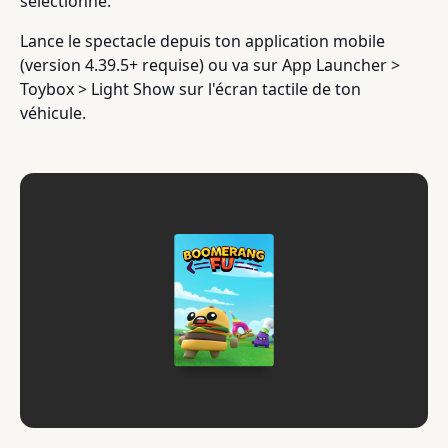
sélectionne.
Lance le spectacle depuis ton application mobile
(version 4.39.5+ requise) ou va sur App Launcher >
Toybox > Light Show sur l'écran tactile de ton
véhicule.