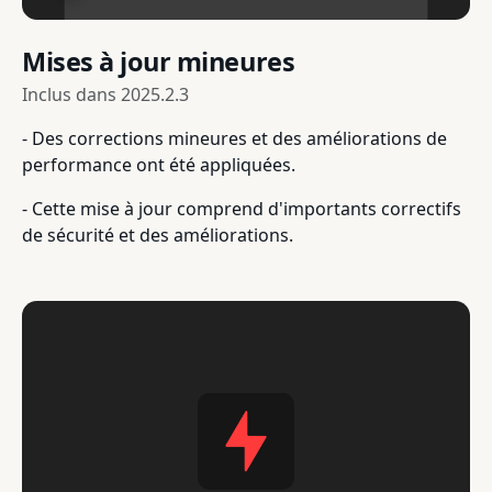
Mises à jour mineures
Inclus dans
2025.2.3
- Des corrections mineures et des améliorations de
performance ont été appliquées.
- Cette mise à jour comprend d'importants correctifs
de sécurité et des améliorations.