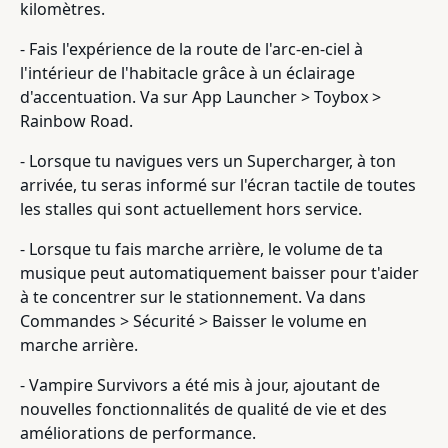
kilomètres.
- Fais l'expérience de la route de l'arc-en-ciel à
l'intérieur de l'habitacle grâce à un éclairage
d'accentuation. Va sur App Launcher > Toybox >
Rainbow Road.
- Lorsque tu navigues vers un Supercharger, à ton
arrivée, tu seras informé sur l'écran tactile de toutes
les stalles qui sont actuellement hors service.
- Lorsque tu fais marche arrière, le volume de ta
musique peut automatiquement baisser pour t'aider
à te concentrer sur le stationnement. Va dans
Commandes > Sécurité > Baisser le volume en
marche arrière.
- Vampire Survivors a été mis à jour, ajoutant de
nouvelles fonctionnalités de qualité de vie et des
améliorations de performance.