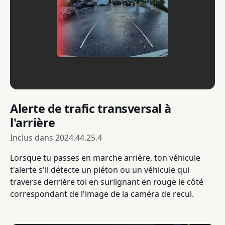
Alerte de trafic transversal à
l'arrière
Inclus dans
2024.44.25.4
Lorsque tu passes en marche arrière, ton véhicule
t'alerte s'il détecte un piéton ou un véhicule qui
traverse derrière toi en surlignant en rouge le côté
correspondant de l'image de la caméra de recul.