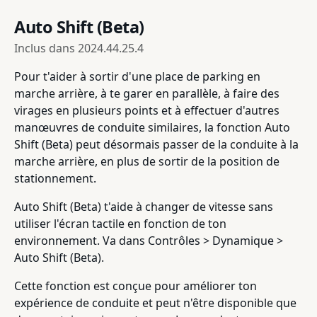
Auto Shift (Beta)
Inclus dans
2024.44.25.4
Pour t'aider à sortir d'une place de parking en
marche arrière, à te garer en parallèle, à faire des
virages en plusieurs points et à effectuer d'autres
manœuvres de conduite similaires, la fonction Auto
Shift (Beta) peut désormais passer de la conduite à la
marche arrière, en plus de sortir de la position de
stationnement.
Auto Shift (Beta) t'aide à changer de vitesse sans
utiliser l'écran tactile en fonction de ton
environnement. Va dans Contrôles > Dynamique >
Auto Shift (Beta).
Cette fonction est conçue pour améliorer ton
expérience de conduite et peut n'être disponible que