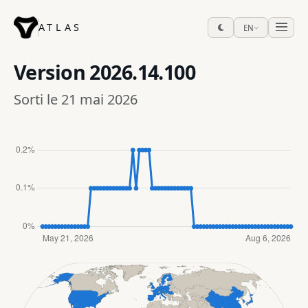
ATLAS
EN
Version
2026.14.100
Sorti le 21 mai 2026